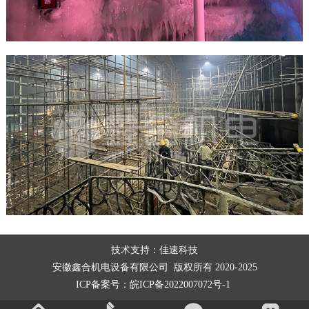
技术支持：
佳速科技
安徽鑫合机电设备有限公司
版权所有 2020-2025
ICP备案号：皖ICP备2022007072号-1