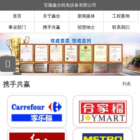
安徽鑫合机电设备有限公司
首页
关于鑫合
新闻媒体
工程案例
事业部门
携手共赢
招贤纳士
联系我们
携手共赢
列表