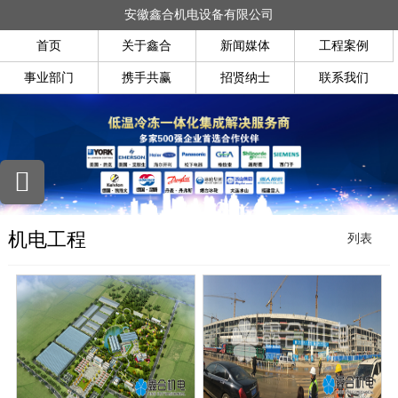
安徽鑫合机电设备有限公司
首页
关于鑫合
新闻媒体
工程案例
事业部门
携手共赢
招贤纳士
联系我们
机电工程
列表