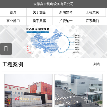
安徽鑫合机电设备有限公司
首页
关于鑫合
新闻媒体
工程案例
事业部门
携手共赢
招贤纳士
联系我们
工程案例
列表