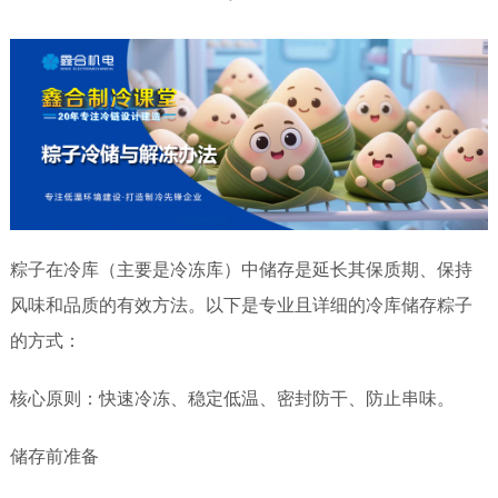
粽子在冷库（主要是冷冻库）中储存是延长其保质期、保持
风味和品质的有效方法。以下是专业且详细的冷库储存粽子
的方式：
核心原则：快速冷冻、稳定低温、密封防干、防止串味。
储存前准备