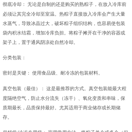
彻底冷却：
无论是自制的还是购买的熟粽子，在放入冷库前
必须让其完全冷却至室温。热粽子直接放入冷库会产生大量
水蒸气，导致冰晶过大，破坏粽子组织结构，也容易使包装
袋内积水结霜，增加冷库负担。将粽子摊开在干净的容器或
架子上，置于通风阴凉处自然冷却。
分类包装：
密封是关键：
使用食品级、耐冷冻的包装材料。
真空包装（最佳）：
这是最推荐的方式。真空包装能最大程
度隔绝空气，防止水分流失（冻干）、氧化变质和串味，保
质期最长，品质保持最好。尤其适用于商业储存或长期储
存。